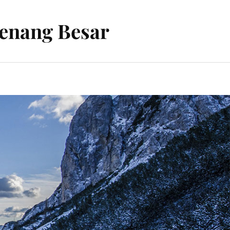
Menang Besar