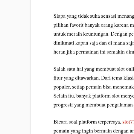
Siapa yang tidak suka sensasi menang
pilihan favorit banyak orang karena 
untuk meraih keuntungan. Dengan per
dinikmati kapan saja dan di mana saj
heran jika permainan ini semakin dim
Salah satu hal yang membuat slot on
fitur yang ditawarkan. Dari tema kla
populer, setiap pemain bisa menemuk
Selain itu, banyak platform slot menye
progresif yang membuat pengalaman
Bicara soal platform terpercaya,
slot7
pemain yang ingin bermain dengan am