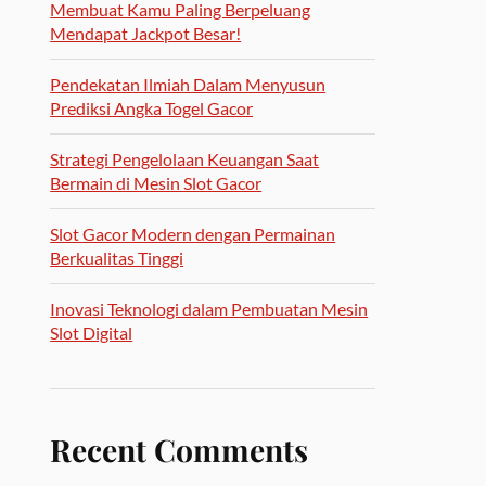
Membuat Kamu Paling Berpeluang
Mendapat Jackpot Besar!
Pendekatan Ilmiah Dalam Menyusun
Prediksi Angka Togel Gacor
Strategi Pengelolaan Keuangan Saat
Bermain di Mesin Slot Gacor
Slot Gacor Modern dengan Permainan
Berkualitas Tinggi
Inovasi Teknologi dalam Pembuatan Mesin
Slot Digital
Recent Comments