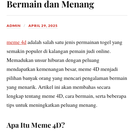
Bermain dan Menang
ADMIN
APRIL 29, 2025
meme 4d
adalah salah satu jenis permainan togel yang
semakin populer di kalangan pemain judi online.
Memadukan unsur hiburan dengan peluang
mendapatkan kemenangan besar, meme 4D menjadi
pilihan banyak orang yang mencari pengalaman bermain
yang menarik. Artikel ini akan membahas secara
lengkap tentang meme 4D, cara bermain, serta beberapa
tips untuk meningkatkan peluang menang.
Apa Itu Meme 4D?