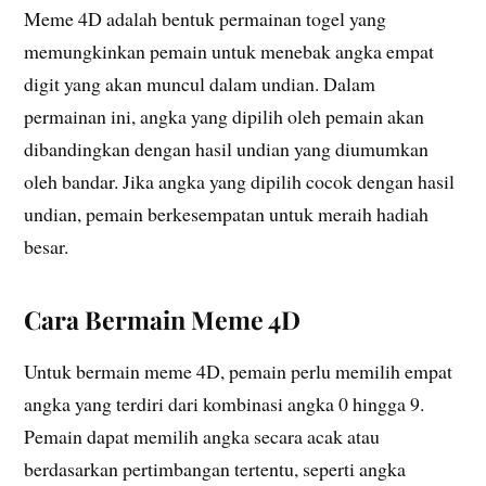
Meme 4D adalah bentuk permainan togel yang
memungkinkan pemain untuk menebak angka empat
digit yang akan muncul dalam undian. Dalam
permainan ini, angka yang dipilih oleh pemain akan
dibandingkan dengan hasil undian yang diumumkan
oleh bandar. Jika angka yang dipilih cocok dengan hasil
undian, pemain berkesempatan untuk meraih hadiah
besar.
Cara Bermain Meme 4D
Untuk bermain meme 4D, pemain perlu memilih empat
angka yang terdiri dari kombinasi angka 0 hingga 9.
Pemain dapat memilih angka secara acak atau
berdasarkan pertimbangan tertentu, seperti angka