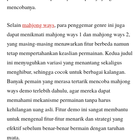
mencobanya.
Selain
mahjong ways
, para penggemar genre ini juga
dapat menikmati mahjong ways 1 dan mahjong ways 2,
yang masing-masing menawarkan fitur berbeda namun
tetap mempertahankan keaslian permainan. Kedua judul
ini menyuguhkan variasi yang menantang sekaligus
menghibur, sehingga cocok untuk berbagai kalangan.
Banyak pemain yang merasa tertarik mencoba mahjong
ways demo terlebih dahulu, agar mereka dapat
memahami mekanisme permainan tanpa harus
kehilangan uang asli. Fitur demo ini sangat membantu
untuk mengenal fitur-fitur menarik dan strategi yang
efektif sebelum benar-benar bermain dengan taruhan
nyata.