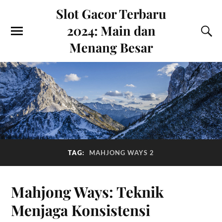
Slot Gacor Terbaru
2024: Main dan
Menang Besar
TAG:
MAHJONG WAYS 2
Mahjong Ways: Teknik
Menjaga Konsistensi