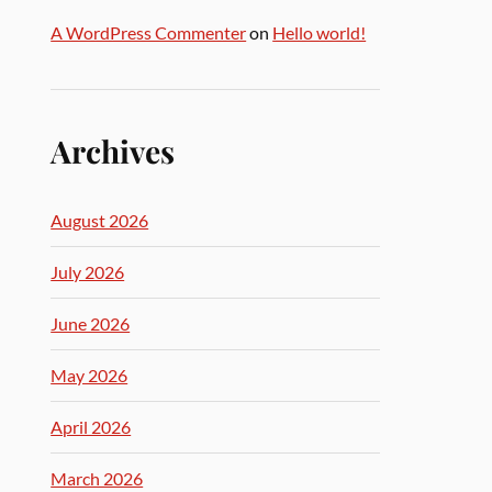
A WordPress Commenter
on
Hello world!
Archives
August 2026
July 2026
June 2026
May 2026
April 2026
March 2026