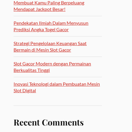
Membuat Kamu Paling Berpeluang
Mendapat Jackpot Besar!
Pendekatan Ilmiah Dalam Menyusun
Prediksi Angka Togel Gacor
Strategi Pengelolaan Keuangan Saat
Bermain di Mesin Slot Gacor
Slot Gacor Modern dengan Permainan
Berkualitas Tinggi
Inovasi Teknologi dalam Pembuatan Mesin
Slot Digital
Recent Comments