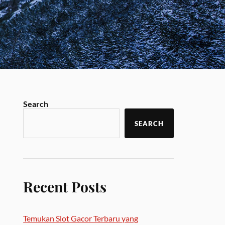
Search
SEARCH
Recent Posts
Temukan Slot Gacor Terbaru yang