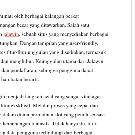
minati oleh berbagai kalangan berkat
angan besar yang ditawarkan. Salah satu
ah
jalawin
, sebuah situs yang menyediakan berbagai
ungkan. Dengan tampilan yang user-friendly,
 fitur-fitur unggulan yang disediakan, termasuk
g dan menghibur. Keunggulan utama dari Jalawin
n dan pendaftaran, sehingga pengguna dapat
hambatan berarti.
gin menjadi langkah awal yang sangat vital agar
itur eksklusif. Melalui proses yang cepat dan
 dalam dunia permainan slot yang penuh sensasi
kemenangan fantastis. Tidak hanya itu, fitur
an data pengguna terlindungi dari berbagai