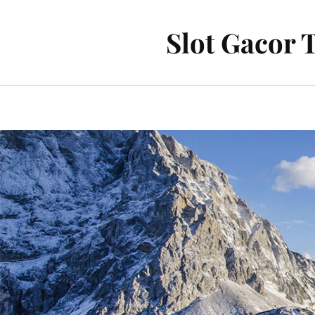
Slot Gacor 