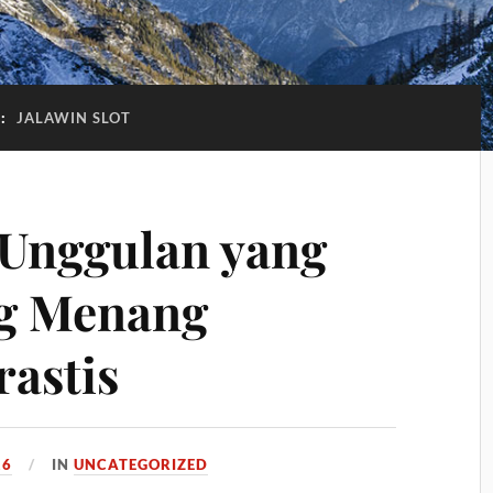
G:
JALAWIN SLOT
 Unggulan yang
ng Menang
astis
26
IN
UNCATEGORIZED