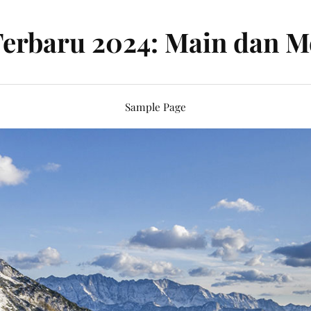
Terbaru 2024: Main dan 
Sample Page