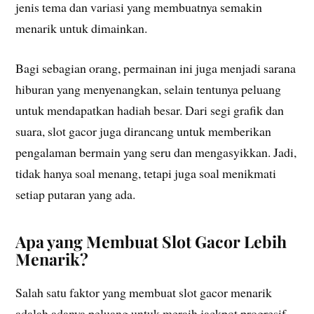
jenis tema dan variasi yang membuatnya semakin
menarik untuk dimainkan.
Bagi sebagian orang, permainan ini juga menjadi sarana
hiburan yang menyenangkan, selain tentunya peluang
untuk mendapatkan hadiah besar. Dari segi grafik dan
suara, slot gacor juga dirancang untuk memberikan
pengalaman bermain yang seru dan mengasyikkan. Jadi,
tidak hanya soal menang, tetapi juga soal menikmati
setiap putaran yang ada.
Apa yang Membuat Slot Gacor Lebih
Menarik?
Salah satu faktor yang membuat slot gacor menarik
adalah adanya peluang untuk meraih jackpot progresif.