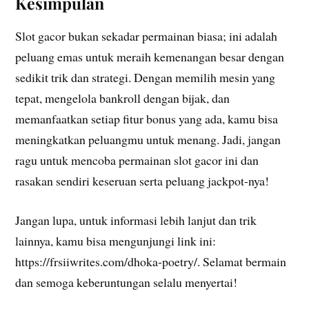
Kesimpulan
Slot gacor bukan sekadar permainan biasa; ini adalah
peluang emas untuk meraih kemenangan besar dengan
sedikit trik dan strategi. Dengan memilih mesin yang
tepat, mengelola bankroll dengan bijak, dan
memanfaatkan setiap fitur bonus yang ada, kamu bisa
meningkatkan peluangmu untuk menang. Jadi, jangan
ragu untuk mencoba permainan slot gacor ini dan
rasakan sendiri keseruan serta peluang jackpot-nya!
Jangan lupa, untuk informasi lebih lanjut dan trik
lainnya, kamu bisa mengunjungi link ini:
https://frsiiwrites.com/dhoka-poetry/. Selamat bermain
dan semoga keberuntungan selalu menyertai!