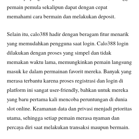
pemain pemula sekalipun dapat dengan cepat
memahami cara bermain dan melakukan deposit.
Selain itu, calo388 hadir dengan beragam fitur menarik
yang memudahkan pengguna saat login. Calo388 login
dilakukan dengan proses yang simpel dan tidak
memakan waktu lama, memungkinkan pemain langsung
masuk ke dalam permainan favorit mereka. Banyak yang
merasa terbantu karena proses registrasi dan login di
platform ini sangat user-friendly, bahkan untuk mereka
yang baru pertama kali mencoba peruntungan di dunia
slot online. Keamanan data dan privasi menjadi prioritas
utama, sehingga setiap pemain merasa nyaman dan
percaya diri saat melakukan transaksi maupun bermain.