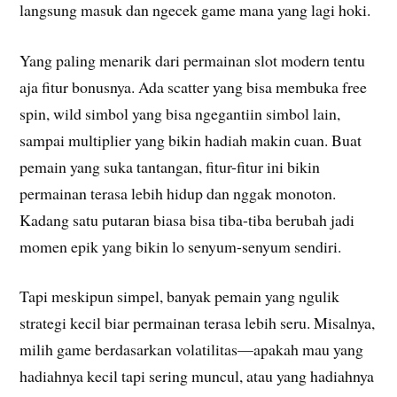
langsung masuk dan ngecek game mana yang lagi hoki.
Yang paling menarik dari permainan slot modern tentu
aja fitur bonusnya. Ada scatter yang bisa membuka free
spin, wild simbol yang bisa ngegantiin simbol lain,
sampai multiplier yang bikin hadiah makin cuan. Buat
pemain yang suka tantangan, fitur-fitur ini bikin
permainan terasa lebih hidup dan nggak monoton.
Kadang satu putaran biasa bisa tiba-tiba berubah jadi
momen epik yang bikin lo senyum-senyum sendiri.
Tapi meskipun simpel, banyak pemain yang ngulik
strategi kecil biar permainan terasa lebih seru. Misalnya,
milih game berdasarkan volatilitas—apakah mau yang
hadiahnya kecil tapi sering muncul, atau yang hadiahnya