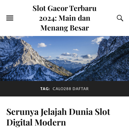
Slot Gacor Terbaru
2024: Main dan
Menang Besar
TAG:
CALO288 DAFTAR
Serunya Jelajah Dunia Slot
Digital Modern