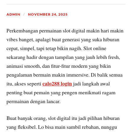
ADMIN
NOVEMBER 24, 2025
Perkembangan permainan slot digital makin hari makin
vibes banget, apalagi buat generasi yang suka hiburan
cepat, simpel, tapi tetap bikin nagih. Slot online
sekarang hadir dengan tampilan yang jauh lebih fresh,
animasi smooth, dan fitur-fitur modern yang bikin
pengalaman bermain makin immersive. Di balik semua
calo288 login
itu, akses seperti
jadi langkah awal
penting buat pemain yang pengen menikmati ragam
permainan dengan lancar.
Buat banyak orang, slot digital itu jadi pilihan hiburan
yang fleksibel. Lo bisa main sambil rebahan, nunggu