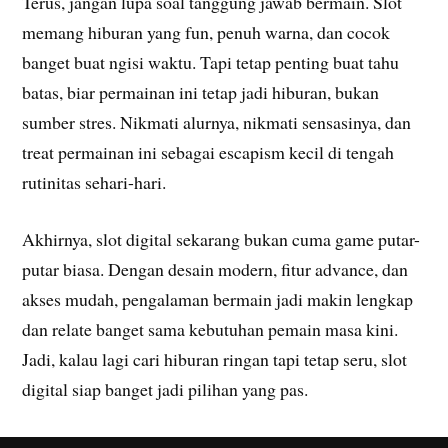
Terus, jangan lupa soal tanggung jawab bermain. Slot
memang hiburan yang fun, penuh warna, dan cocok
banget buat ngisi waktu. Tapi tetap penting buat tahu
batas, biar permainan ini tetap jadi hiburan, bukan
sumber stres. Nikmati alurnya, nikmati sensasinya, dan
treat permainan ini sebagai escapism kecil di tengah
rutinitas sehari-hari.
Akhirnya, slot digital sekarang bukan cuma game putar-
putar biasa. Dengan desain modern, fitur advance, dan
akses mudah, pengalaman bermain jadi makin lengkap
dan relate banget sama kebutuhan pemain masa kini.
Jadi, kalau lagi cari hiburan ringan tapi tetap seru, slot
digital siap banget jadi pilihan yang pas.