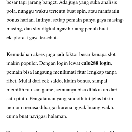
besar tapi jarang banget. Ada juga yang suka analisis
pola, nunggu waktu tertentu buat spin, atau manfaatin
bonus harian. Intinya, setiap pemain punya gaya masing-
masing, dan slot digital ngasih ruang penuh buat
eksplorasi gaya tersebut.
Kemudahan akses juga jadi faktor besar kenapa slot
calo288 login
makin populer. Dengan login lewat
,
pemain bisa langsung menikmati fitur lengkap tanpa
ribet. Mulai dari cek saldo, klaim bonus, sampai
memilih ratusan game, semuanya bisa dilakukan dari
satu pintu. Pengalaman yang smooth ini jelas bikin
pemain merasa dihargai karena nggak buang waktu
cuma buat navigasi halaman.