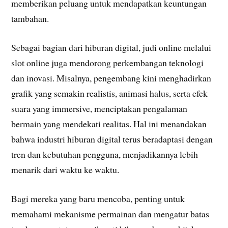
memberikan peluang untuk mendapatkan keuntungan
tambahan.
Sebagai bagian dari hiburan digital, judi online melalui
slot online juga mendorong perkembangan teknologi
dan inovasi. Misalnya, pengembang kini menghadirkan
grafik yang semakin realistis, animasi halus, serta efek
suara yang immersive, menciptakan pengalaman
bermain yang mendekati realitas. Hal ini menandakan
bahwa industri hiburan digital terus beradaptasi dengan
tren dan kebutuhan pengguna, menjadikannya lebih
menarik dari waktu ke waktu.
Bagi mereka yang baru mencoba, penting untuk
memahami mekanisme permainan dan mengatur batas