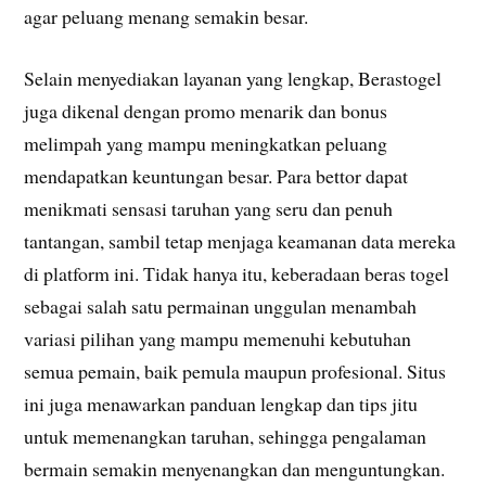
agar peluang menang semakin besar.
Selain menyediakan layanan yang lengkap, Berastogel
juga dikenal dengan promo menarik dan bonus
melimpah yang mampu meningkatkan peluang
mendapatkan keuntungan besar. Para bettor dapat
menikmati sensasi taruhan yang seru dan penuh
tantangan, sambil tetap menjaga keamanan data mereka
di platform ini. Tidak hanya itu, keberadaan beras togel
sebagai salah satu permainan unggulan menambah
variasi pilihan yang mampu memenuhi kebutuhan
semua pemain, baik pemula maupun profesional. Situs
ini juga menawarkan panduan lengkap dan tips jitu
untuk memenangkan taruhan, sehingga pengalaman
bermain semakin menyenangkan dan menguntungkan.