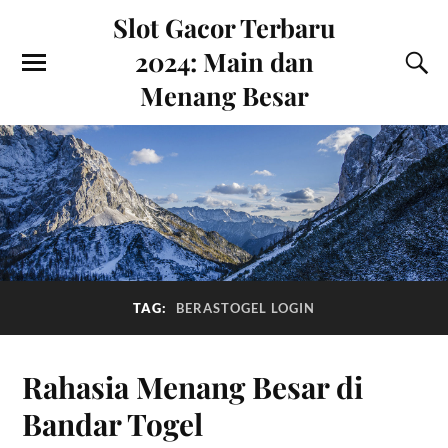
Slot Gacor Terbaru
2024: Main dan
Menang Besar
TAG:
BERASTOGEL LOGIN
Rahasia Menang Besar di
Bandar Togel