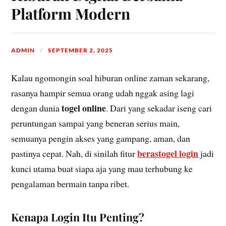
Platform Modern
ADMIN
SEPTEMBER 2, 2025
Kalau ngomongin soal hiburan online zaman sekarang,
rasanya hampir semua orang udah nggak asing lagi
togel online
dengan dunia
. Dari yang sekadar iseng cari
peruntungan sampai yang beneran serius main,
semuanya pengin akses yang gampang, aman, dan
berastogel login
pastinya cepat. Nah, di sinilah fitur
jadi
kunci utama buat siapa aja yang mau terhubung ke
pengalaman bermain tanpa ribet.
Kenapa Login Itu Penting?