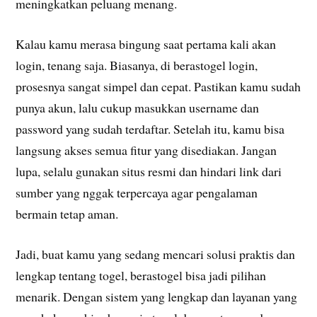
meningkatkan peluang menang.
Kalau kamu merasa bingung saat pertama kali akan
login, tenang saja. Biasanya, di berastogel login,
prosesnya sangat simpel dan cepat. Pastikan kamu sudah
punya akun, lalu cukup masukkan username dan
password yang sudah terdaftar. Setelah itu, kamu bisa
langsung akses semua fitur yang disediakan. Jangan
lupa, selalu gunakan situs resmi dan hindari link dari
sumber yang nggak terpercaya agar pengalaman
bermain tetap aman.
Jadi, buat kamu yang sedang mencari solusi praktis dan
lengkap tentang togel, berastogel bisa jadi pilihan
menarik. Dengan sistem yang lengkap dan layanan yang