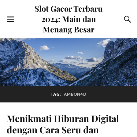
Slot Gacor Terbaru
2024: Main dan
Menang Besar
TAG:
AMBON4D
Menikmati Hiburan Digital
dengan Cara Seru dan