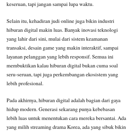
keseruan, tapi jangan sampai lupa waktu.
Selain itu, kehadiran judi online juga bikin industri
hiburan digital makin luas. Banyak inovasi teknologi
yang lahir dari sini, mulai dari sistem keamanan
transaksi, desain game yang makin interaktif, sampai
layanan pelanggan yang lebih responsif. Semua ini
membuktikan kalau hiburan digital bukan cuma soal
seru-seruan, tapi juga perkembangan ekosistem yang
lebih profesional.
Pada akhirnya, hiburan digital adalah bagian dari gaya
hidup modern. Generasi sekarang punya kebebasan
lebih luas untuk menentukan cara mereka bersantai. Ada
yang milih streaming drama Korea, ada yang sibuk bikin