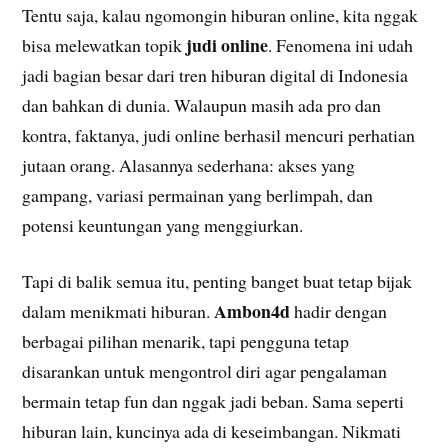
Tentu saja, kalau ngomongin hiburan online, kita nggak
judi online
bisa melewatkan topik
. Fenomena ini udah
jadi bagian besar dari tren hiburan digital di Indonesia
dan bahkan di dunia. Walaupun masih ada pro dan
kontra, faktanya, judi online berhasil mencuri perhatian
jutaan orang. Alasannya sederhana: akses yang
gampang, variasi permainan yang berlimpah, dan
potensi keuntungan yang menggiurkan.
Tapi di balik semua itu, penting banget buat tetap bijak
Ambon4d
dalam menikmati hiburan.
hadir dengan
berbagai pilihan menarik, tapi pengguna tetap
disarankan untuk mengontrol diri agar pengalaman
bermain tetap fun dan nggak jadi beban. Sama seperti
hiburan lain, kuncinya ada di keseimbangan. Nikmati