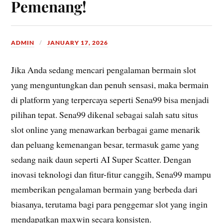
Pemenang!
ADMIN
JANUARY 17, 2026
Jika Anda sedang mencari pengalaman bermain slot
yang menguntungkan dan penuh sensasi, maka bermain
di platform yang terpercaya seperti Sena99 bisa menjadi
pilihan tepat. Sena99 dikenal sebagai salah satu situs
slot online yang menawarkan berbagai game menarik
dan peluang kemenangan besar, termasuk game yang
sedang naik daun seperti AI Super Scatter. Dengan
inovasi teknologi dan fitur-fitur canggih, Sena99 mampu
memberikan pengalaman bermain yang berbeda dari
biasanya, terutama bagi para penggemar slot yang ingin
mendapatkan maxwin secara konsisten.