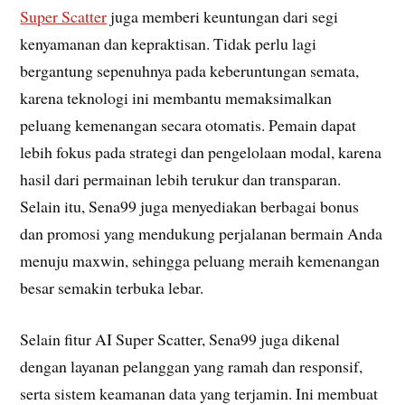
Super Scatter
juga memberi keuntungan dari segi
kenyamanan dan kepraktisan. Tidak perlu lagi
bergantung sepenuhnya pada keberuntungan semata,
karena teknologi ini membantu memaksimalkan
peluang kemenangan secara otomatis. Pemain dapat
lebih fokus pada strategi dan pengelolaan modal, karena
hasil dari permainan lebih terukur dan transparan.
Selain itu, Sena99 juga menyediakan berbagai bonus
dan promosi yang mendukung perjalanan bermain Anda
menuju maxwin, sehingga peluang meraih kemenangan
besar semakin terbuka lebar.
Selain fitur AI Super Scatter, Sena99 juga dikenal
dengan layanan pelanggan yang ramah dan responsif,
serta sistem keamanan data yang terjamin. Ini membuat