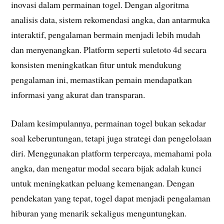
inovasi dalam permainan togel. Dengan algoritma
analisis data, sistem rekomendasi angka, dan antarmuka
interaktif, pengalaman bermain menjadi lebih mudah
dan menyenangkan. Platform seperti suletoto 4d secara
konsisten meningkatkan fitur untuk mendukung
pengalaman ini, memastikan pemain mendapatkan
informasi yang akurat dan transparan.
Dalam kesimpulannya, permainan togel bukan sekadar
soal keberuntungan, tetapi juga strategi dan pengelolaan
diri. Menggunakan platform terpercaya, memahami pola
angka, dan mengatur modal secara bijak adalah kunci
untuk meningkatkan peluang kemenangan. Dengan
pendekatan yang tepat, togel dapat menjadi pengalaman
hiburan yang menarik sekaligus menguntungkan.