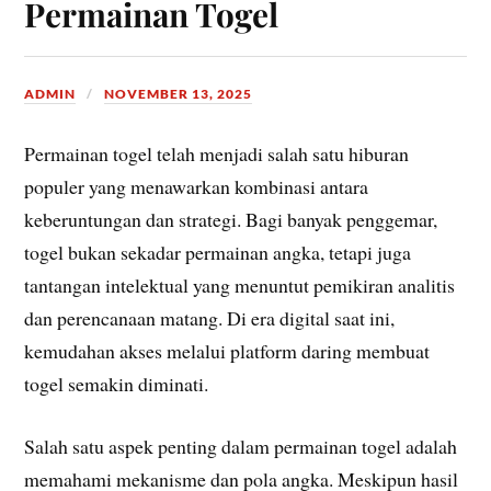
Permainan Togel
ADMIN
NOVEMBER 13, 2025
Permainan togel telah menjadi salah satu hiburan
populer yang menawarkan kombinasi antara
keberuntungan dan strategi. Bagi banyak penggemar,
togel bukan sekadar permainan angka, tetapi juga
tantangan intelektual yang menuntut pemikiran analitis
dan perencanaan matang. Di era digital saat ini,
kemudahan akses melalui platform daring membuat
togel semakin diminati.
Salah satu aspek penting dalam permainan togel adalah
memahami mekanisme dan pola angka. Meskipun hasil